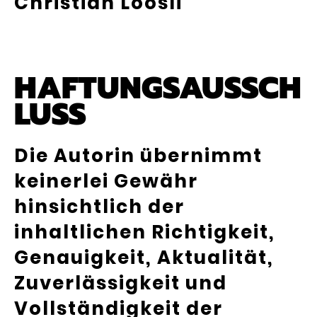
Christian Loosli
HAFTUNGSAUSSCH
LUSS
Die Autorin übernimmt
keinerlei Gewähr
hinsichtlich der
inhaltlichen Richtigkeit,
Genauigkeit, Aktualität,
Zuverlässigkeit und
Vollständigkeit der