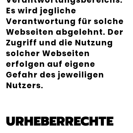
Verantwortungsbereichs.
Es wird jegliche
Verantwortung für solche
Webseiten abgelehnt. Der
Zugriff und die Nutzung
solcher Webseiten
erfolgen auf eigene
Gefahr des jeweiligen
Nutzers.
URHEBERRECHTE