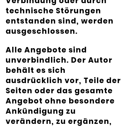
Verbindung oder durch
technische Störungen
entstanden sind, werden
ausgeschlossen.
Alle Angebote sind
unverbindlich. Der Autor
behält es sich
ausdrücklich vor, Teile der
Seiten oder das gesamte
Angebot ohne besondere
Ankündigung zu
verändern, zu ergänzen,