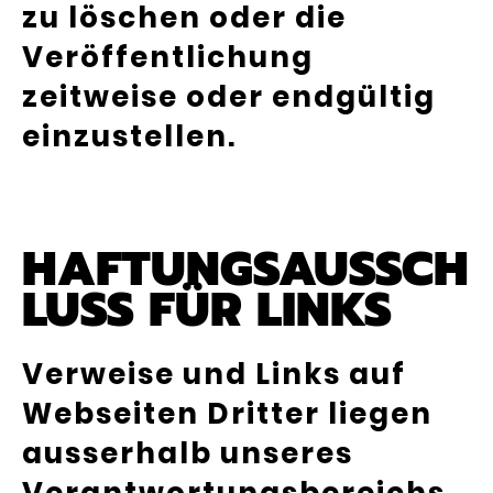
zu löschen oder die
Veröffentlichung
zeitweise oder endgültig
einzustellen.
HAFTUNGSAUSSCH
LUSS FÜR LINKS
Verweise und Links auf
Webseiten Dritter liegen
ausserhalb unseres