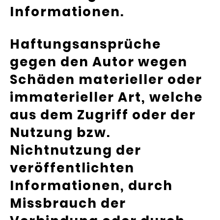
Informationen.
Haftungsansprüche
gegen den Autor wegen
Schäden materieller oder
immaterieller Art, welche
aus dem Zugriff oder der
Nutzung bzw.
Nichtnutzung der
veröffentlichten
Informationen, durch
Missbrauch der