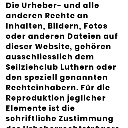
Die Urheber- und alle
anderen Rechte an
Inhalten, Bildern, Fotos
oder anderen Dateien auf
dieser Website, gehören
ausschliesslich dem
Seilziehclub Luthern oder
den speziell genannten
Rechteinhabern. Für die
Reproduktion jeglicher
Elemente ist die
schriftliche Zustimmung